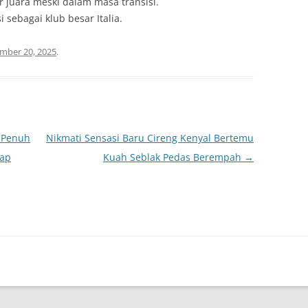
 juara meski dalam masa transisi.
 sebagai klub besar Italia.
mber 20, 2025
.
 Penuh
Nikmati Sensasi Baru Cireng Kenyal Bertemu
iap
Kuah Seblak Pedas Berempah
→