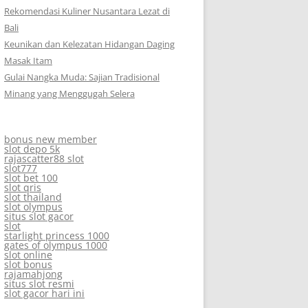
Rekomendasi Kuliner Nusantara Lezat di
Bali
Keunikan dan Kelezatan Hidangan Daging
Masak Itam
Gulai Nangka Muda: Sajian Tradisional
Minang yang Menggugah Selera
bonus new member
slot depo 5k
rajascatter88 slot
slot777
slot bet 100
slot qris
slot thailand
slot olympus
situs slot gacor
slot
starlight princess 1000
gates of olympus 1000
slot online
slot bonus
rajamahjong
situs slot resmi
slot gacor hari ini