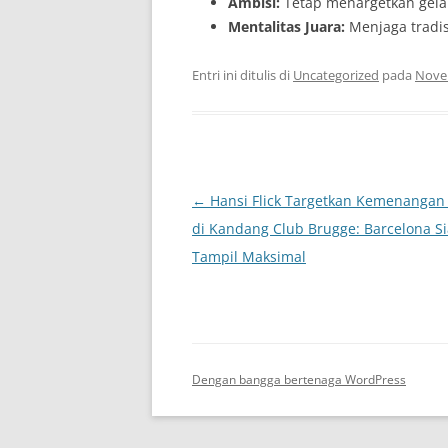
Ambisi:
Tetap menargetkan gelar
Mentalitas Juara:
Menjaga tradisi
Entri ini ditulis di
Uncategorized
pada
Nove
Navigasi
←
Hansi Flick Targetkan Kemenangan
Tulisan
di Kandang Club Brugge: Barcelona S
Tampil Maksimal
Dengan bangga bertenaga WordPress