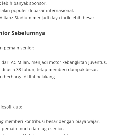
 lebih banyak sponsor.
akin populer di pasar internasional.
Allianz Stadium menjadi daya tarik lebih besar.
enior Sebelumnya
n pemain senior:
 dari AC Milan, menjadi motor kebangkitan Juventus.
 di usia 33 tahun, tetap memberi dampak besar.
berharga di lini belakang.
losofi klub:
g memberi kontribusi besar dengan biaya wajar.
pemain muda dan juga senior.