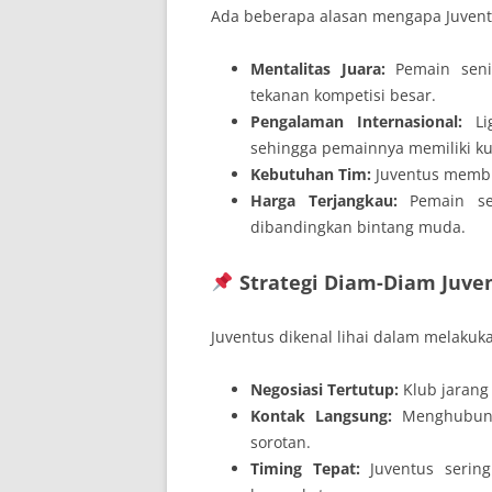
Ada beberapa alasan mengapa Juventu
Mentalitas Juara:
Pemain sen
tekanan kompetisi besar.
Pengalaman Internasional:
Lig
sehingga pemainnya memiliki kua
Kebutuhan Tim:
Juventus membu
Harga Terjangkau:
Pemain sen
dibandingkan bintang muda.
Strategi Diam-Diam Juve
Juventus dikenal lihai dalam melakuk
Negosiasi Tertutup:
Klub jarang
Kontak Langsung:
Menghubungi
sorotan.
Timing Tepat:
Juventus seri