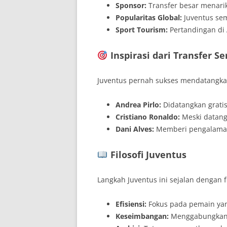
Sponsor:
Transfer besar menarik
Popularitas Global:
Juventus sem
Sport Tourism:
Pertandingan di 
Inspirasi dari Transfer S
Juventus pernah sukses mendatangka
Andrea Pirlo:
Didatangkan gratis
Cristiano Ronaldo:
Meski datang
Dani Alves:
Memberi pengalaman 
Filosofi Juventus
Langkah Juventus ini sejalan dengan fi
Efisiensi:
Fokus pada pemain yan
Keseimbangan:
Menggabungkan 