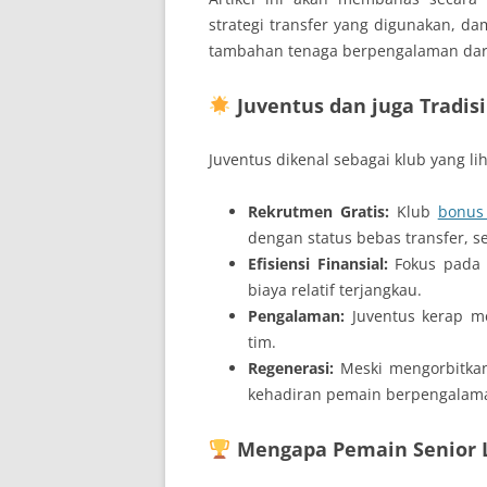
strategi transfer yang digunakan, da
tambahan tenaga berpengalaman dari
Juventus dan juga Tradisi
Juventus dikenal sebagai klub yang li
Rekrutmen Gratis:
Klub
bonus
dengan status bebas transfer, se
Efisiensi Finansial:
Fokus pada 
biaya relatif terjangkau.
Pengalaman:
Juventus kerap me
tim.
Regenerasi:
Meski mengorbitka
kehadiran pemain berpengalam
Mengapa Pemain Senior Li