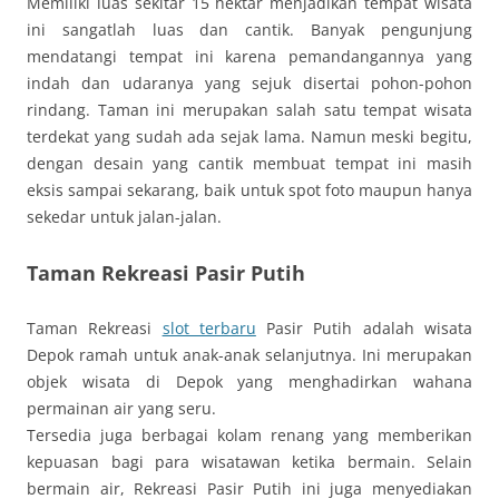
Memiliki luas sekitar 15 hektar menjadikan tempat wisata
ini sangatlah luas dan cantik. Banyak pengunjung
mendatangi tempat ini karena pemandangannya yang
indah dan udaranya yang sejuk disertai pohon-pohon
rindang. Taman ini merupakan salah satu tempat wisata
terdekat yang sudah ada sejak lama. Namun meski begitu,
dengan desain yang cantik membuat tempat ini masih
eksis sampai sekarang, baik untuk spot foto maupun hanya
sekedar untuk jalan-jalan.
Taman Rekreasi Pasir Putih
Taman Rekreasi
slot terbaru
Pasir Putih adalah wisata
Depok ramah untuk anak-anak selanjutnya. Ini merupakan
objek wisata di Depok yang menghadirkan wahana
permainan air yang seru.
Tersedia juga berbagai kolam renang yang memberikan
kepuasan bagi para wisatawan ketika bermain. Selain
bermain air, Rekreasi Pasir Putih ini juga menyediakan