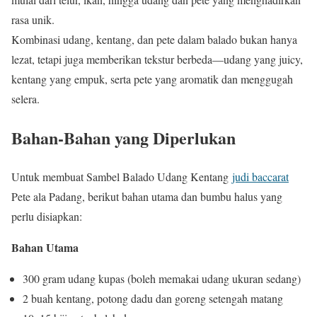
rasa unik.
Kombinasi udang, kentang, dan pete dalam balado bukan hanya
lezat, tetapi juga memberikan tekstur berbeda—udang yang juicy,
kentang yang empuk, serta pete yang aromatik dan menggugah
selera.
Bahan-Bahan yang Diperlukan
Untuk membuat Sambel Balado Udang Kentang
judi baccarat
Pete ala Padang, berikut bahan utama dan bumbu halus yang
perlu disiapkan:
Bahan Utama
300 gram udang kupas (boleh memakai udang ukuran sedang)
2 buah kentang, potong dadu dan goreng setengah matang