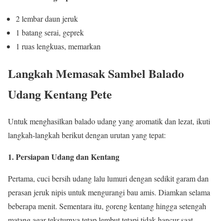
2 lembar daun jeruk
1 batang serai, geprek
1 ruas lengkuas, memarkan
Langkah Memasak Sambel Balado
Udang Kentang Pete
Untuk menghasilkan balado udang yang aromatik dan lezat, ikuti
langkah-langkah berikut dengan urutan yang tepat:
1. Persiapan Udang dan Kentang
Pertama, cuci bersih udang lalu lumuri dengan sedikit garam dan
perasan jeruk nipis untuk mengurangi bau amis. Diamkan selama
beberapa menit. Sementara itu, goreng kentang hingga setengah
matang agar teksturnya tetap lembut tetapi tidak hancur saat