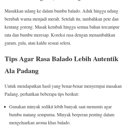
Masukkan udang ke dalam bumbu balado. Aduk hingga udang
berubah warna menjadi merah. Setelah itu, tambahkan pete dan
kentang goreng. Masak kembali hingga semua bahan tercampur
rata dan bumbu meresap. Koreksi rasa dengan menambahkan
garam, gula, atau kaldu sesuai selera.
Tips Agar Rasa Balado Lebih Autentik
Ala Padang
Untuk mendapatkan hasil yang benar-benar menyerupai masakan
Padang, perhatikan beberapa tips berikut:
Gunakan minyak sedikit lebih banyak saat menumis agar
bumbu matang sempurna. Minyak berperan penting dalam
mengeluarkan aroma khas balado.