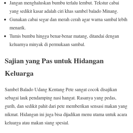
Jangan menghaluskan bumbu terlalu lembut. Tekstur cabai
yang sedikit kasar adalah ciri khas sambel balado Minang.
Gunakan cabai segar dan merah cerah agar warna sambal lebih
menarik.
Tumis bumbu hingga benar-benar matang, ditandai dengan
keluarnya minyak di permukaan sambal.
Sajian yang Pas untuk Hidangan
Keluarga
Sambel Balado Udang Kentang Pete sangat cocok disajikan
sebagai lauk pendamping nasi hangat. Rasanya yang pedas,
gurih, dan sedikit pahit dari pete memberikan sensasi makan yang
nikmat. Hidangan ini juga bisa dijadikan menu utama untuk acara
keluarga atau makan siang spesial.