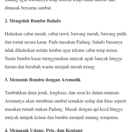
dimasak bersama sambal.
2. Mengolah Bumbu Balado
Haluskan cabai merah, cabai rawit, bawang merah, bawang putih,
dan tomat secara kasar. Pada masakan Padang, balado biasanya
tidak dihaluskan terlalu lembut agar tekstur cabai tetap terasa.
Tumis bumbu kasar menggunakan minyak agak banyak hingga
harum dan berubah warna menjadi merah terang.
3. Menumis Bumbu dengan Aromatik
Tambahkan daun jeruk, lengkuas, dan serai ke dalam tumisan.
Aromanya akan membuat sambal semakin sedap dan khas seperti
masakan rumah makan Padang. Masak dengan api kecil hingga
minyak tampak keluar dan bumbu menjadi matang sempurna.
4. Memasak Udang, Pete, dan Kentang