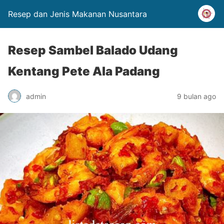
Resep dan Jenis Makanan Nusantara
Resep Sambel Balado Udang
Kentang Pete Ala Padang
admin
9 bulan ago