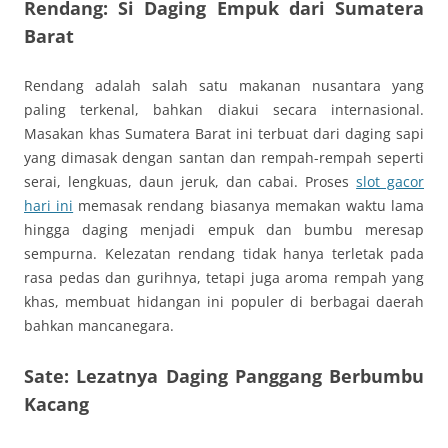
Rendang: Si Daging Empuk dari Sumatera
Barat
Rendang adalah salah satu makanan nusantara yang
paling terkenal, bahkan diakui secara internasional.
Masakan khas Sumatera Barat ini terbuat dari daging sapi
yang dimasak dengan santan dan rempah-rempah seperti
serai, lengkuas, daun jeruk, dan cabai. Proses
slot gacor
hari ini
memasak rendang biasanya memakan waktu lama
hingga daging menjadi empuk dan bumbu meresap
sempurna. Kelezatan rendang tidak hanya terletak pada
rasa pedas dan gurihnya, tetapi juga aroma rempah yang
khas, membuat hidangan ini populer di berbagai daerah
bahkan mancanegara.
Sate: Lezatnya Daging Panggang Berbumbu
Kacang