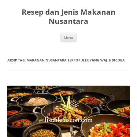
Resep dan Jenis Makanan
Nusantara
Langsung
Menu
ke
isi
ARSIP TAG:
MAKANAN NUSANTARA TERPOPULER YANG WAJIB DICOBA