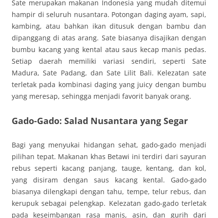
Sate merupakan makanan Indonesia yang mudah ditemui
hampir di seluruh nusantara. Potongan daging ayam, sapi,
kambing, atau bahkan ikan ditusuk dengan bambu dan
dipanggang di atas arang. Sate biasanya disajikan dengan
bumbu kacang yang kental atau saus kecap manis pedas.
Setiap daerah memiliki variasi sendiri, seperti Sate
Madura, Sate Padang, dan Sate Lilit Bali. Kelezatan sate
terletak pada kombinasi daging yang juicy dengan bumbu
yang meresap, sehingga menjadi favorit banyak orang.
Gado-Gado: Salad Nusantara yang Segar
Bagi yang menyukai hidangan sehat, gado-gado menjadi
pilihan tepat. Makanan khas Betawi ini terdiri dari sayuran
rebus seperti kacang panjang, tauge, kentang, dan kol,
yang disiram dengan saus kacang kental. Gado-gado
biasanya dilengkapi dengan tahu, tempe, telur rebus, dan
kerupuk sebagai pelengkap. Kelezatan gado-gado terletak
pada keseimbangan rasa manis, asin, dan gurih dari